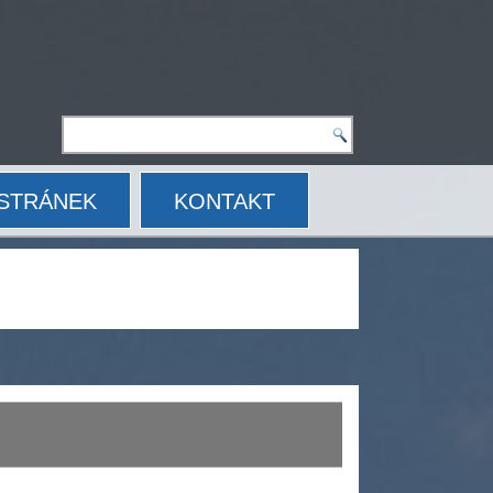
STRÁNEK
KONTAKT