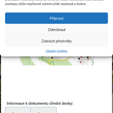
souhlasu může nepříznivě ovlivnit určité vlastnosti a funkce.
Přijmout
Odmítnout
Zobrazit předvolby
Zásady cookies
Informace k dokumentu úřední desky: