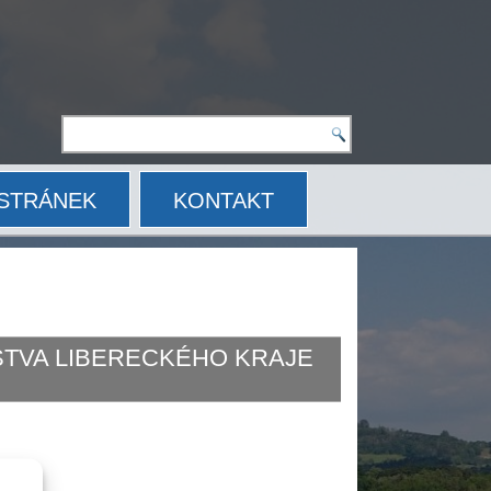
STRÁNEK
KONTAKT
ELSTVA LIBERECKÉHO KRAJE