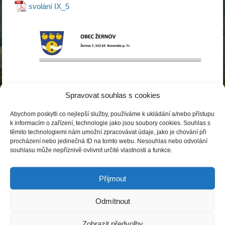
svolání IX_5
Spravovat souhlas s cookies
Abychom poskytli co nejlepší služby, používáme k ukládání a/nebo přístupu
k informacím o zařízení, technologie jako jsou soubory cookies. Souhlas s
těmito technologiemi nám umožní zpracovávat údaje, jako je chování při
procházení nebo jedinečná ID na tomto webu. Nesouhlas nebo odvolání
souhlasu může nepříznivě ovlivnit určité vlastnosti a funkce.
Přijmout
Odmítnout
Zobrazit předvolby